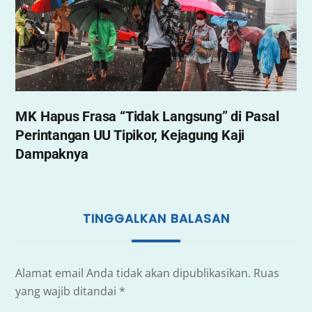
MK Hapus Frasa “Tidak Langsung” di Pasal
Perintangan UU Tipikor, Kejagung Kaji
Dampaknya
TINGGALKAN BALASAN
Alamat email Anda tidak akan dipublikasikan.
Ruas
yang wajib ditandai
*