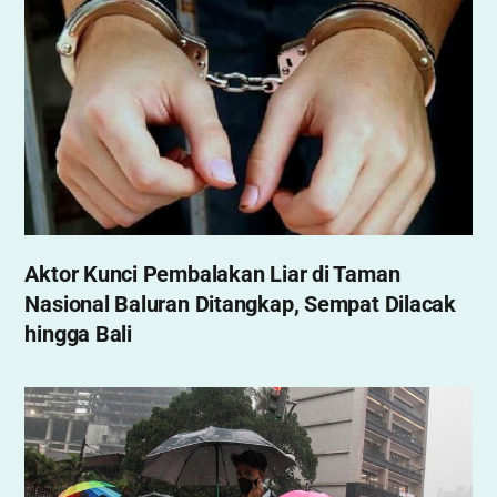
Aktor Kunci Pembalakan Liar di Taman
Nasional Baluran Ditangkap, Sempat Dilacak
hingga Bali