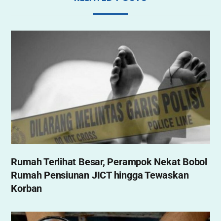
Rumah Terlihat Besar, Perampok Nekat Bobol
Rumah Pensiunan JICT hingga Tewaskan
Korban