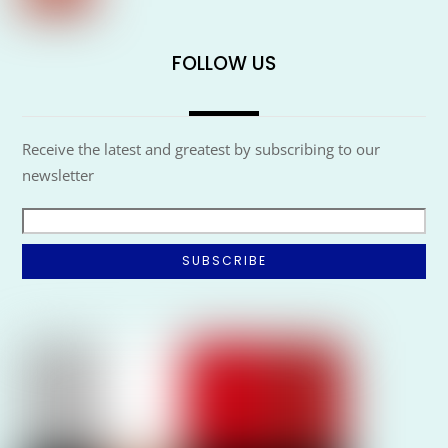
FOLLOW US
Receive the latest and greatest by subscribing to our
newsletter