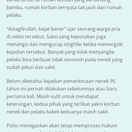
bambu, rumah korban ternyata tak jauh dari rumah
pelaku.
“Astagfirullah, bejat bener” ujar seorang warga pria
di video tersebut. Saksi sang keponakan juga
menangis dan mengucap istighfar ketika memergoki
kejadian tersebut. Banyak yang tidak menyangka
pelaku bisa berbuat tidak senonoh pada nenek yang
sudah pikun dan sakit.
Belum diketahui kejadian pemerkosaan nenek 95
tahun ini pernah dilakukan sebelumnya atau baru
pertama kali. Masih sulit untuk mendapat
keterangan, kedua pihak yang terlibat yakni korban
nenek dan pelaku kakek keduanya masih sakit.
Polisi menegaskan akan tetap memproses hukum