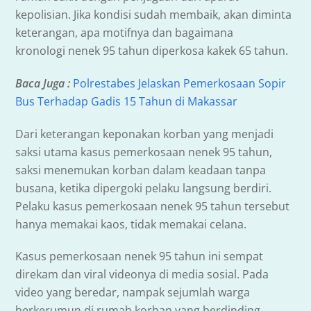
kepolisian. Jika kondisi sudah membaik, akan diminta
keterangan, apa motifnya dan bagaimana
kronologi nenek 95 tahun diperkosa kakek 65 tahun.
Baca Juga :
Polrestabes Jelaskan Pemerkosaan Sopir
Bus Terhadap Gadis 15 Tahun di Makassar
Dari keterangan keponakan korban yang menjadi
saksi utama kasus pemerkosaan nenek 95 tahun,
saksi menemukan korban dalam keadaan tanpa
busana, ketika dipergoki pelaku langsung berdiri.
Pelaku kasus pemerkosaan nenek 95 tahun tersebut
hanya memakai kaos, tidak memakai celana.
Kasus pemerkosaan nenek 95 tahun ini sempat
direkam dan viral videonya di media sosial. Pada
video yang beredar, nampak sejumlah warga
berkerumun di rumah korban yang berdinding