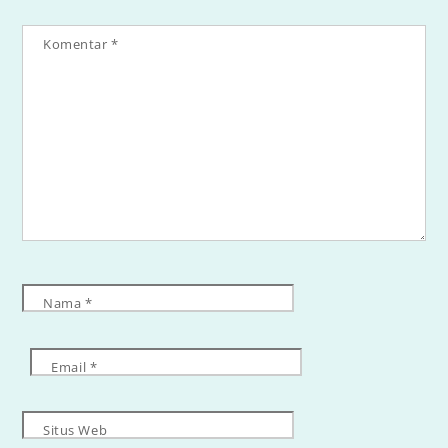
Komentar
*
Nama
*
Email
*
Situs Web