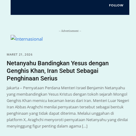
FOLLOW
– Advertisement –
MARET 21, 2026
Netanyahu Bandingkan Yesus dengan
Genghis Khan, Iran Sebut Sebagai
Penghinaan Serius
Jakarta – Pernyataan Perdana Menteri Israel Benjamin Netanyahu
yang membandingkan Yesus Kristus dengan tokoh sejarah Mongol
Genghis Khan memicu kecaman keras dari Iran. Menteri Luar Negeri
Iran Abbas Araghchi menilai pernyataan tersebut sebagai bentuk
penghinaan yang tidak dapat diterima. Melalui unggahan di
platform X, Araghchi menyoroti pernyataan Netanyahu yang dinilai
menyinggung figur penting dalam agama […]