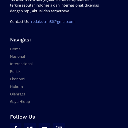
terkini seputar indonesia dan internasional, dikemas
dengan rapi, aktual dan terpercaya.
Contact Us :
redaksicnn86@gmail.com
Navigasi
Home
Nasional
Internasional
Politik
Ekonomi
Hukum
Olahraga
Gaya Hidup
Follow Us