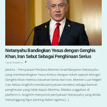
Netanyahu Bandingkan Yesus dengan Genghis
Khan, Iran Sebut Sebagai Penghinaan Serius
0
TRANS7NEWS
Jakarta – Pernyataan Perdana Menteri Israel Benjamin Netanyahu
yang membandingkan Yesus Kristus dengan tokoh sejarah Mongol
Genghis Khan memicu kecaman keras dari Iran. Menteri Luar Negeri
Iran Abbas Araghchi menilai pernyataan tersebut sebagai bentuk
penghinaan yang tidak dapat diterima. Melalui unggahan di
platform X, Araghchi menyoroti pernyataan Netanyahu yang dinilai
menyinggung figur penting dalam agama […]