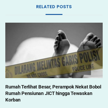
RELATED POSTS
Rumah Terlihat Besar, Perampok Nekat Bobol
Rumah Pensiunan JICT hingga Tewaskan
Korban