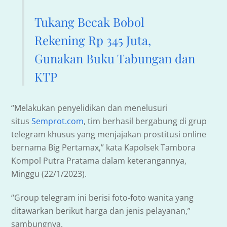
Tukang Becak Bobol
Rekening Rp 345 Juta,
Gunakan Buku Tabungan dan
KTP
“Melakukan penyelidikan dan menelusuri
situs
Semprot.com
, tim berhasil bergabung di grup
telegram khusus yang menjajakan prostitusi online
bernama Big Pertamax,” kata Kapolsek Tambora
Kompol Putra Pratama dalam keterangannya,
Minggu (22/1/2023).
“Group telegram ini berisi foto-foto wanita yang
ditawarkan berikut harga dan jenis pelayanan,”
sambungnya.