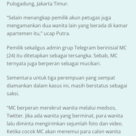
Pulogadung, Jakarta Timur.
“Selain menangkap pemilik akun petugas juga
mengamankan dua wanita lain yang berada di kamar
apartemen itu,” ucap Putra.
Pemilik sekaligus admin grup Telegram berinisial MC
(24) itu ditetapkan sebagai tersangka. Sebab, MC
ternyata juga berperan sebagai mucikari.
Sementara untuk tiga perempuan yang sempat
diamankan dalam kasus ini, masih berstatus sebagai
saksi.
“MC berperan merekrut wanita melalui medsos,
Twitter. Jika ada wanita yang berminat, para wanita
lalu diminta mengirimkan sejumlah foto dan video.
Ketika cocok MC akan menemui para calon wanita