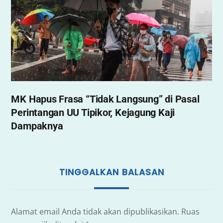
MK Hapus Frasa “Tidak Langsung” di Pasal
Perintangan UU Tipikor, Kejagung Kaji
Dampaknya
TINGGALKAN BALASAN
Alamat email Anda tidak akan dipublikasikan.
Ruas