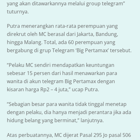
yang akan ditawarkannya melalui group telegram”
tuturnya.
Putra menerangkan rata-rata perempuan yang
direkrut oleh MC berasal dari Jakarta, Bandung,
hingga Malang. Total, ada 60 perempuan yang
bergabung di grup Telegram ‘Big Pertamax’ tersebut.
“Pelaku MC sendiri mendapatkan keuntungan
sebesar 15 persen dari hasil menawarkan para
wanita di akun telegram Big Pertamax dengan
kisaran harga Rp2 – 4 juta,” ucap Putra.
“Sebagian besar para wanita tidak tinggal menetap
dengan pelaku, dia hanya menjadi perantara jika ada
hidung belang yang berminat,” lanjutnya.
Atas perbuatannya, MC dijerat Pasal 295 Jo pasal 506