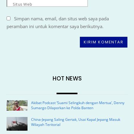
Situs Web
Simpan nama, email, dan situs web saya pada
peramban ini untuk komentar saya berikutnya.
HOT NEWS
Akibat Podcast ‘Suami Selingkuh dengan Mertua’, Denny
Sumargo Dilaporkan ke Polda Banten
China-Jepang Saling Gertak, Usai Kapal Jepang Masuk
Wilayah Teritorial