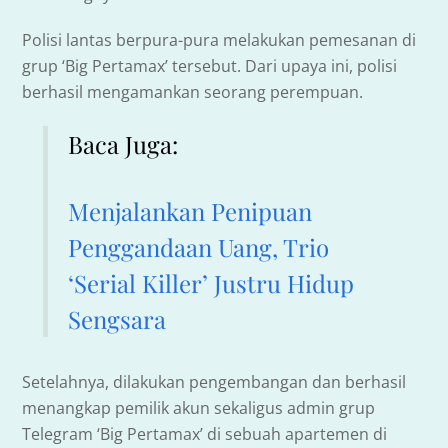
Polisi lantas berpura-pura melakukan pemesanan di
grup ‘Big Pertamax’ tersebut. Dari upaya ini, polisi
berhasil mengamankan seorang perempuan.
Baca Juga:
Menjalankan Penipuan
Penggandaan Uang, Trio
‘Serial Killer’ Justru Hidup
Sengsara
Setelahnya, dilakukan pengembangan dan berhasil
menangkap pemilik akun sekaligus admin grup
Telegram ‘Big Pertamax’ di sebuah apartemen di