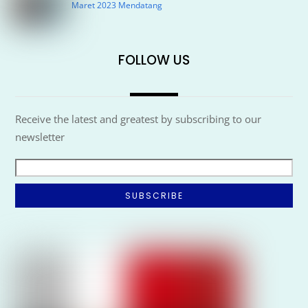
Maret 2023 Mendatang
FOLLOW US
Receive the latest and greatest by subscribing to our
newsletter