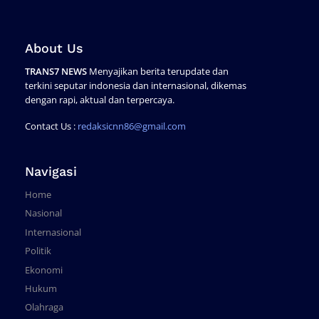
About Us
TRANS7 NEWS
Menyajikan berita terupdate dan
terkini seputar indonesia dan internasional, dikemas
dengan rapi, aktual dan terpercaya.
Contact Us :
redaksicnn86@gmail.com
Navigasi
Home
Nasional
Internasional
Politik
Ekonomi
Hukum
Olahraga