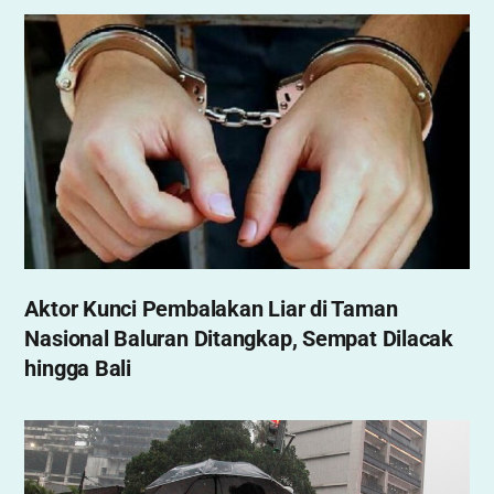
Aktor Kunci Pembalakan Liar di Taman
Nasional Baluran Ditangkap, Sempat Dilacak
hingga Bali