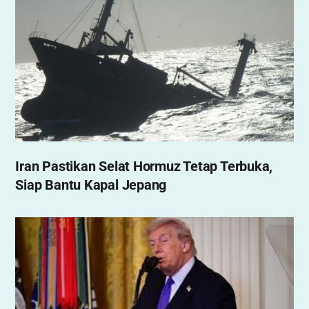
Iran Pastikan Selat Hormuz Tetap Terbuka,
Siap Bantu Kapal Jepang