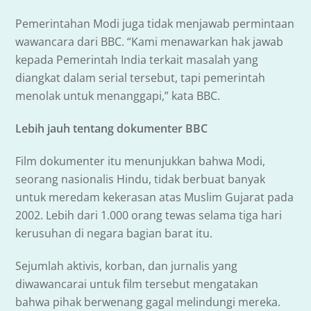
Pemerintahan Modi juga tidak menjawab permintaan
wawancara dari BBC. “Kami menawarkan hak jawab
kepada Pemerintah India terkait masalah yang
diangkat dalam serial tersebut, tapi pemerintah
menolak untuk menanggapi,” kata BBC.
Lebih jauh tentang dokumenter BBC
Film dokumenter itu menunjukkan bahwa Modi,
seorang nasionalis Hindu, tidak berbuat banyak
untuk meredam kekerasan atas Muslim Gujarat pada
2002. Lebih dari 1.000 orang tewas selama tiga hari
kerusuhan di negara bagian barat itu.
Sejumlah aktivis, korban, dan jurnalis yang
diwawancarai untuk film tersebut mengatakan
bahwa pihak berwenang gagal melindungi mereka.