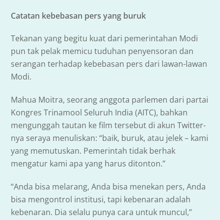
Catatan kebebasan pers yang buruk
Tekanan yang begitu kuat dari pemerintahan Modi
pun tak pelak memicu tuduhan penyensoran dan
serangan terhadap kebebasan pers dari lawan-lawan
Modi.
Mahua Moitra, seorang anggota parlemen dari partai
Kongres Trinamool Seluruh India (AITC), bahkan
mengunggah tautan ke film tersebut di akun Twitter-
nya seraya menuliskan: “baik, buruk, atau jelek – kami
yang memutuskan. Pemerintah tidak berhak
mengatur kami apa yang harus ditonton.”
“Anda bisa melarang, Anda bisa menekan pers, Anda
bisa mengontrol institusi, tapi kebenaran adalah
kebenaran. Dia selalu punya cara untuk muncul,”