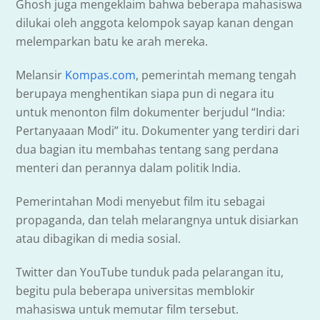
Ghosh juga mengeklaim bahwa beberapa mahasiswa
dilukai oleh anggota kelompok sayap kanan dengan
melemparkan batu ke arah mereka.
Melansir
Kompas.com
, pemerintah memang tengah
berupaya menghentikan siapa pun di negara itu
untuk menonton film dokumenter berjudul “India:
Pertanyaaan Modi” itu. Dokumenter yang terdiri dari
dua bagian itu membahas tentang sang perdana
menteri dan perannya dalam politik India.
Pemerintahan Modi menyebut film itu sebagai
propaganda, dan telah melarangnya untuk disiarkan
atau dibagikan di media sosial.
Twitter dan YouTube tunduk pada pelarangan itu,
begitu pula beberapa universitas memblokir
mahasiswa untuk memutar film tersebut.