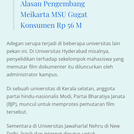
Alasan Pengembang
Meikarta MSU Gugat
Konsumen Rp 56 M
Adegan serupa terjadi di beberapa universitas lain
pekan ini. Di Universitas Hyderabad misalnya,
penyelidikan terhadap sekelompok mahasiswa yang
memutar film dokumenter itu diluncurkan oleh
administrator kampus.
Di sebuah universitas di Kerala selatan, anggota
partai hindu-nasionalis Modi, Partai Bharatiya Janata
(BJP), muncul untuk memprotes pemutaran film
tersebut.
Sementara di Universitas Jawaharlal Nehru di New
Delhi, listrik dan internet diputus untuk