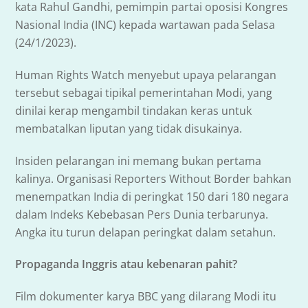
kata Rahul Gandhi, pemimpin partai oposisi Kongres
Nasional India (INC) kepada wartawan pada Selasa
(24/1/2023).
Human Rights Watch menyebut upaya pelarangan
tersebut sebagai tipikal pemerintahan Modi, yang
dinilai kerap mengambil tindakan keras untuk
membatalkan liputan yang tidak disukainya.
Insiden pelarangan ini memang bukan pertama
kalinya. Organisasi Reporters Without Border bahkan
menempatkan India di peringkat 150 dari 180 negara
dalam Indeks Kebebasan Pers Dunia terbarunya.
Angka itu turun delapan peringkat dalam setahun.
Propaganda Inggris atau kebenaran pahit?
Film dokumenter karya BBC yang dilarang Modi itu