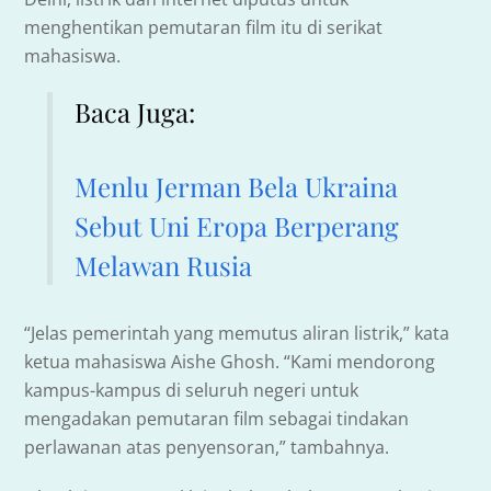
menghentikan pemutaran film itu di serikat
mahasiswa.
Baca Juga:
Menlu Jerman Bela Ukraina
Sebut Uni Eropa Berperang
Melawan Rusia
“Jelas pemerintah yang memutus aliran listrik,” kata
ketua mahasiswa Aishe Ghosh. “Kami mendorong
kampus-kampus di seluruh negeri untuk
mengadakan pemutaran film sebagai tindakan
perlawanan atas penyensoran,” tambahnya.