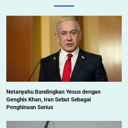
Netanyahu Bandingkan Yesus dengan
Genghis Khan, Iran Sebut Sebagai
Penghinaan Serius