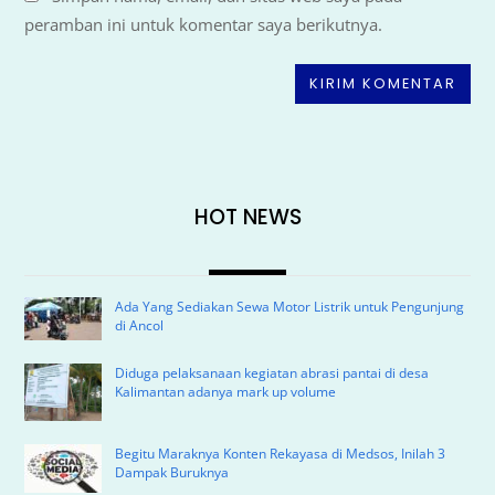
peramban ini untuk komentar saya berikutnya.
HOT NEWS
Ada Yang Sediakan Sewa Motor Listrik untuk Pengunjung
di Ancol
Diduga pelaksanaan kegiatan abrasi pantai di desa
Kalimantan adanya mark up volume
Begitu Maraknya Konten Rekayasa di Medsos, Inilah 3
Dampak Buruknya