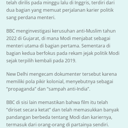
telah dirilis pada minggu lalu di Inggris, terdiri dari
dua bagian yang memuat perjalanan karier politik
sang perdana menteri.
BBC menginvestigasi kerusuhan anti-Muslim tahun
2022 di Gujarat, di mana Modi menjabat sebagai
menteri utama di bagian pertama. Sementara di
bagian kedua berfokus pada rekam jejak politik Modi
sejak terpilih kembali pada 2019.
New Delhi mengecam dokumenter tersebut karena
memiliki pola pikir kolonial, menyebutnya sebagai
“propaganda” dan “sampah anti-India”.
BBC di sisi lain memastikan bahwa film itu telah
“diriset secara ketat” dan telah memasukkan banyak
pandangan berbeda tentang Modi dan kariernya,
termasuk dari orang-orang di partainya sendiri.