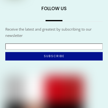
FOLLOW US
Receive the latest and greatest by subscribing to our
newsletter