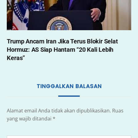
Trump Ancam Iran Jika Terus Blokir Selat
Hormuz: AS Siap Hantam “20 Kali Lebih
Keras”
TINGGALKAN BALASAN
Alamat email Anda tidak akan dipublikasikan.
Ruas
yang wajib ditandai
*