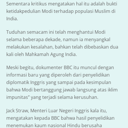
Sementara kritikus mengatakan hal itu adalah bukti
ketidakpedulian Modi terhadap populasi Muslim di
India.
Tuduhan semacam ini telah menghantui Modi
selama beberapa dekade, namun ia menyangkal
melakukan kesalahan, bahkan telah dibebaskan dua
kali oleh Mahkamah Agung India.
Meski begitu, dokumenter BBC itu muncul dengan
informasi baru yang diperoleh dari penyelidikan
diplomatik Inggris yang sampai pada kesimpulan
bahwa Modi bertanggung jawab langsung atas iklim
impunitas” yang terjadi selama kerusuhan.
Jack Straw, Menteri Luar Negeri Inggris kala itu,
mengatakan kepada BBC bahwa hasil penyelidikan
menemukan kaum nasional Hindu berusaha