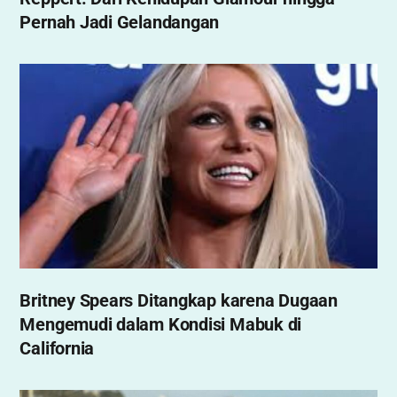
Pernah Jadi Gelandangan
Britney Spears Ditangkap karena Dugaan
Mengemudi dalam Kondisi Mabuk di
California