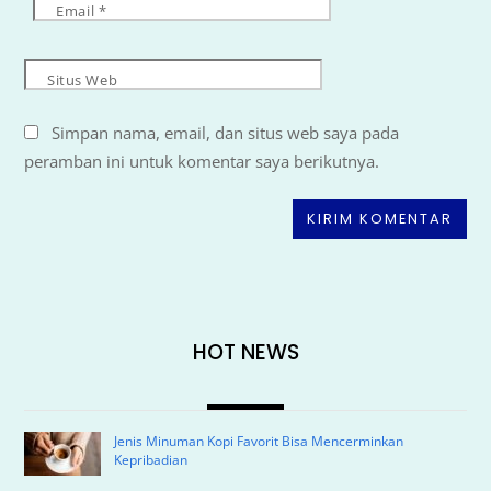
Email
*
Situs Web
Simpan nama, email, dan situs web saya pada
peramban ini untuk komentar saya berikutnya.
HOT NEWS
Jenis Minuman Kopi Favorit Bisa Mencerminkan
Kepribadian