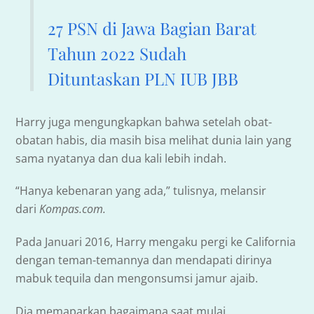
27 PSN di Jawa Bagian Barat
Tahun 2022 Sudah
Dituntaskan PLN IUB JBB
Harry juga mengungkapkan bahwa setelah obat-
obatan habis, dia masih bisa melihat dunia lain yang
sama nyatanya dan dua kali lebih indah.
“Hanya kebenaran yang ada,” tulisnya, melansir
dari
Kompas.com.
Pada Januari 2016, Harry mengaku pergi ke California
dengan teman-temannya dan mendapati dirinya
mabuk tequila dan mengonsumsi jamur ajaib.
Dia memaparkan bagaimana saat mulai