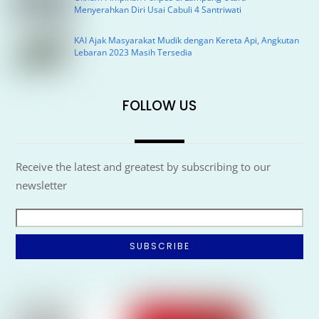
Menyerahkan Diri Usai Cabuli 4 Santriwati
KAI Ajak Masyarakat Mudik dengan Kereta Api, Angkutan
Lebaran 2023 Masih Tersedia
FOLLOW US
Receive the latest and greatest by subscribing to our
newsletter