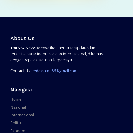
About Us
TRANS7 NEWS
Menyajikan berita terupdate dan
terkini seputar indonesia dan internasional, dikemas
dengan rapi, aktual dan terpercaya.
Contact Us :
redaksicnn86@gmail.com
Navigasi
Home
Nasional
Internasional
Politik
Ekonomi