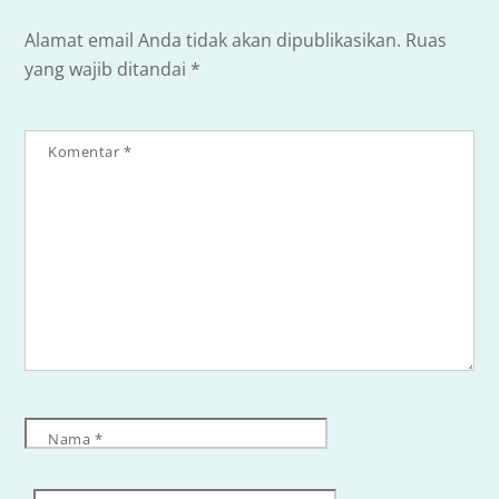
Alamat email Anda tidak akan dipublikasikan.
Ruas
yang wajib ditandai
*
Komentar
*
Nama
*