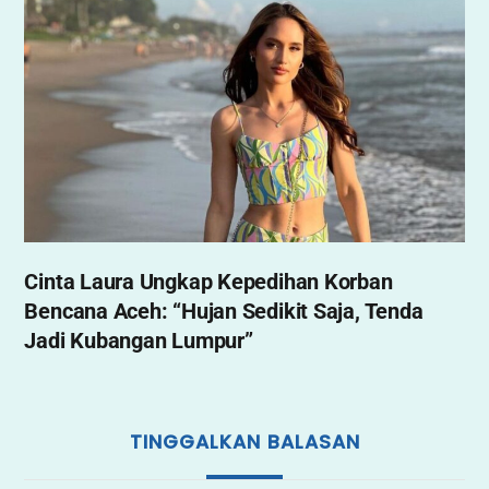
Cinta Laura Ungkap Kepedihan Korban
Bencana Aceh: “Hujan Sedikit Saja, Tenda
Jadi Kubangan Lumpur”
TINGGALKAN BALASAN