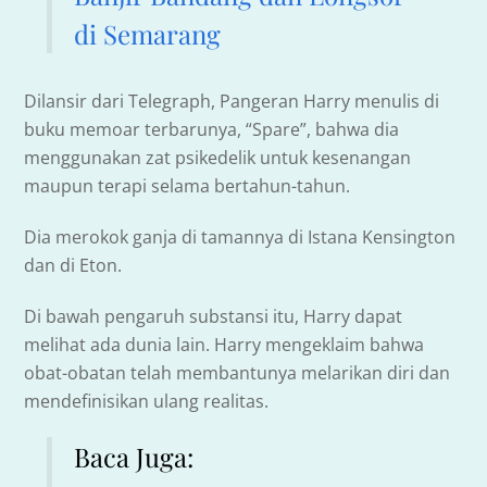
di Semarang
Dilansir dari Telegraph, Pangeran Harry menulis di
buku memoar terbarunya, “Spare”, bahwa dia
menggunakan zat psikedelik untuk kesenangan
maupun terapi selama bertahun-tahun.
Dia merokok ganja di tamannya di Istana Kensington
dan di Eton.
Di bawah pengaruh substansi itu, Harry dapat
melihat ada dunia lain. Harry mengeklaim bahwa
obat-obatan telah membantunya melarikan diri dan
mendefinisikan ulang realitas.
Baca Juga: