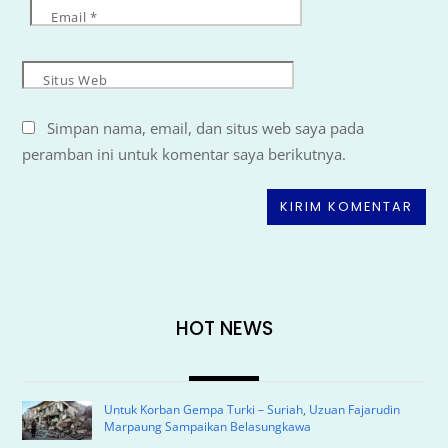
Email
*
Situs Web
Simpan nama, email, dan situs web saya pada
peramban ini untuk komentar saya berikutnya.
HOT NEWS
Untuk Korban Gempa Turki – Suriah, Uzuan Fajarudin
Marpaung Sampaikan Belasungkawa