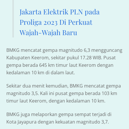
Jakarta Elektrik PLN pada
Proliga 2023 Di Perkuat
Wajah-Wajah Baru
BMKG mencatat gempa magnitudo 6,3 mengguncang
Kabupaten Keerom, sekitar pukul 17.28 WIB. Pusat
gempa berada 645 km timur laut Keerom dengan
kedalaman 10 km di dalam laut.
Sekitar dua menit kemudian, BMKG mencatat gempa
magnitudo 3,5. Kali ini pusat gempa berada 103 km
timur laut Keerom, dengan kedalaman 10 km.
BMKG juga melaporkan gempa sempat terjadi di
Kota Jayapura dengan kekuatan magnitudo 3,7.