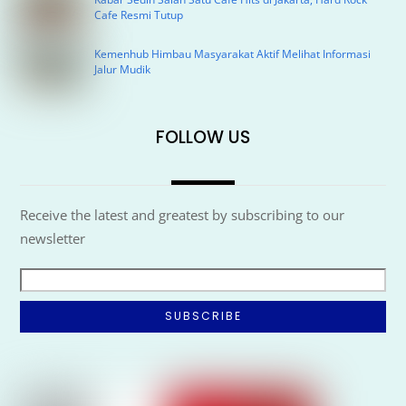
Cafe Resmi Tutup
Kemenhub Himbau Masyarakat Aktif Melihat Informasi
Jalur Mudik
FOLLOW US
Receive the latest and greatest by subscribing to our
newsletter