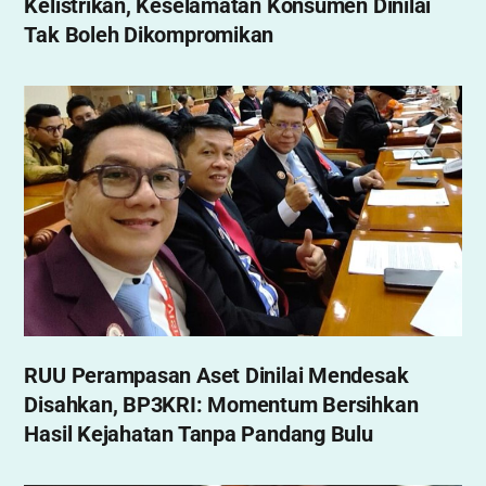
Kelistrikan, Keselamatan Konsumen Dinilai
Tak Boleh Dikompromikan
RUU Perampasan Aset Dinilai Mendesak
Disahkan, BP3KRI: Momentum Bersihkan
Hasil Kejahatan Tanpa Pandang Bulu