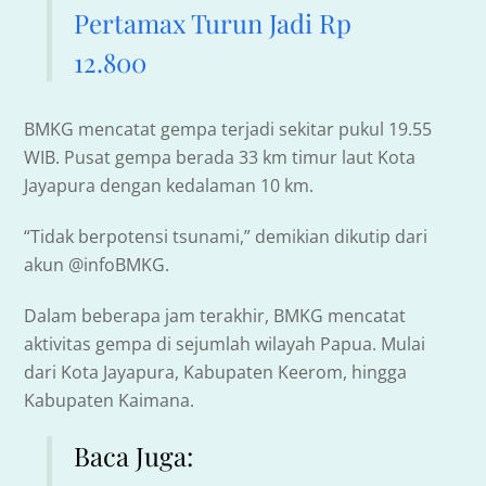
Pertamax Turun Jadi Rp
12.800
BMKG mencatat gempa terjadi sekitar pukul 19.55
WIB. Pusat gempa berada 33 km timur laut Kota
Jayapura dengan kedalaman 10 km.
“Tidak berpotensi tsunami,” demikian dikutip dari
akun @infoBMKG.
Dalam beberapa jam terakhir, BMKG mencatat
aktivitas gempa di sejumlah wilayah Papua. Mulai
dari Kota Jayapura, Kabupaten Keerom, hingga
Kabupaten Kaimana.
Baca Juga: