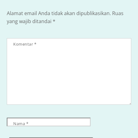
Alamat email Anda tidak akan dipublikasikan.
Ruas
yang wajib ditandai
*
Komentar
*
Nama
*