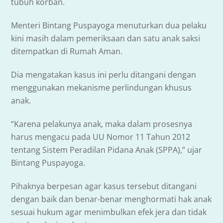
tubuh korban.
Menteri Bintang Puspayoga menuturkan dua pelaku
kini masih dalam pemeriksaan dan satu anak saksi
ditempatkan di Rumah Aman.
Dia mengatakan kasus ini perlu ditangani dengan
menggunakan mekanisme perlindungan khusus
anak.
“Karena pelakunya anak, maka dalam prosesnya
harus mengacu pada UU Nomor 11 Tahun 2012
tentang Sistem Peradilan Pidana Anak (SPPA),” ujar
Bintang Puspayoga.
Pihaknya berpesan agar kasus tersebut ditangani
dengan baik dan benar-benar menghormati hak anak
sesuai hukum agar menimbulkan efek jera dan tidak