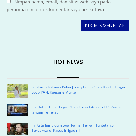
Simpan nama, email, dan situs web saya pada
peramban ini untuk komentar saya berikutnya.
HOT NEWS
Lantaran Fotonya Pakai Jersey Persis Solo Diedit dengan
Logo PAN, Kaesang Murka
Ini Daftar Pinjol Legal 2023 terupdate dari OJK, Awas
Jangan Terjerat
Ini Kata Jampidum Soal Ramai Terkait Tuntutan 5
Terdakwa di Kasus Brigadir J