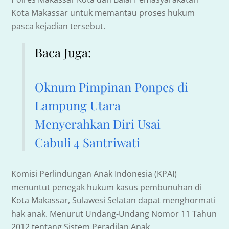
Kota Makassar untuk memantau proses hukum
pasca kejadian tersebut.
Baca Juga:
Oknum Pimpinan Ponpes di
Lampung Utara
Menyerahkan Diri Usai
Cabuli 4 Santriwati
Komisi Perlindungan Anak Indonesia (KPAI)
menuntut penegak hukum kasus pembunuhan di
Kota Makassar, Sulawesi Selatan dapat menghormati
hak anak. Menurut Undang-Undang Nomor 11 Tahun
2012 tentang Sistem Peradilan Anak.