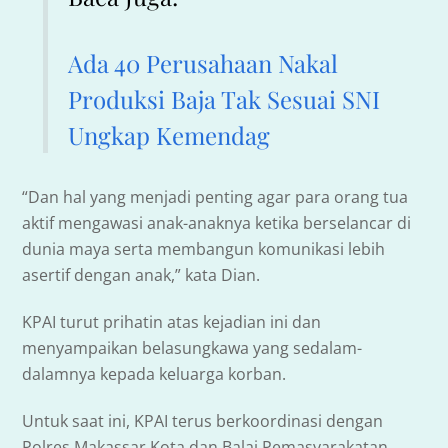
Ada 40 Perusahaan Nakal
Produksi Baja Tak Sesuai SNI
Ungkap Kemendag
“Dan hal yang menjadi penting agar para orang tua
aktif mengawasi anak-anaknya ketika berselancar di
dunia maya serta membangun komunikasi lebih
asertif dengan anak,” kata Dian.
KPAI turut prihatin atas kejadian ini dan
menyampaikan belasungkawa yang sedalam-
dalamnya kepada keluarga korban.
Untuk saat ini, KPAI terus berkoordinasi dengan
Polres Makassar Kota dan Balai Pemasyarakatan