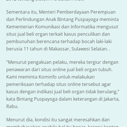
Sementara itu, Menteri Pemberdayaan Perempuan
dan Perlindungan Anak Bintang Puspayoga meminta
Kementerian Komunikasi dan Informatika mengusut
situs jual beli organ terkait kasus penculikan dan
pembunuhan berencana terhadap bocah laki-laki
berusia 11 tahun di Makassar, Sulawesi Selatan. .
“Menurut pengakuan pelaku, mereka tergiur dengan
penawaran dari situs online jual beli organ tubuh.
Kami meminta Kominfo untuk melakukan
pemeriksaan terhadap situs online tersebut agar
kasus dengan indikasi jual beli organ tidak berulang,”
kata Bintang Puspayoga dalam keterangan di Jakarta,
Rabu.
Menurut dia, kondisi itu sangat meresahkan dan