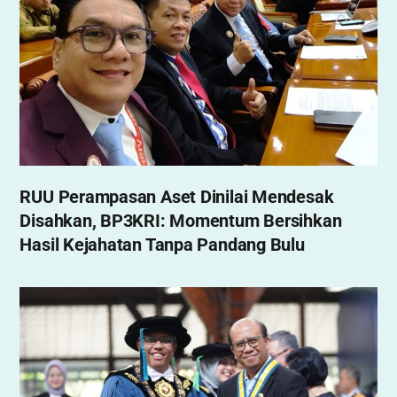
RUU Perampasan Aset Dinilai Mendesak
Disahkan, BP3KRI: Momentum Bersihkan
Hasil Kejahatan Tanpa Pandang Bulu