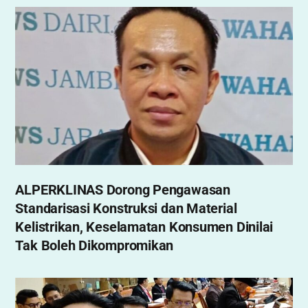
ALPERKLINAS Dorong Pengawasan
Standarisasi Konstruksi dan Material
Kelistrikan, Keselamatan Konsumen Dinilai
Tak Boleh Dikompromikan