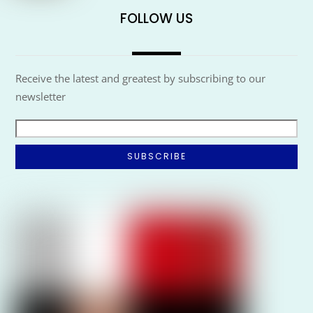
FOLLOW US
Receive the latest and greatest by subscribing to our
newsletter