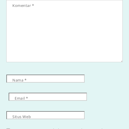
Komentar
*
Nama
*
Email
*
Situs Web