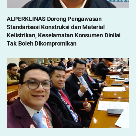
ALPERKLINAS Dorong Pengawasan
Standarisasi Konstruksi dan Material
Kelistrikan, Keselamatan Konsumen Dinilai
Tak Boleh Dikompromikan