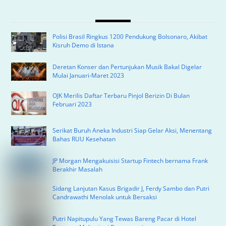
Polisi Brasil Ringkus 1200 Pendukung Bolsonaro, Akibat
Kisruh Demo di Istana
Deretan Konser dan Pertunjukan Musik Bakal Digelar
Mulai Januari-Maret 2023
OJK Merilis Daftar Terbaru Pinjol Berizin Di Bulan
Februari 2023
Serikat Buruh Aneka Industri Siap Gelar Aksi, Menentang
Bahas RUU Kesehatan
JP Morgan Mengakuisisi Startup Fintech bernama Frank
Berakhir Masalah
Sidang Lanjutan Kasus Brigadir J, Ferdy Sambo dan Putri
Candrawathi Menolak untuk Bersaksi
Putri Napitupulu Yang Tewas Bareng Pacar di Hotel