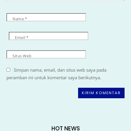
Nama
*
Email
*
Situs Web
Simpan nama, email, dan situs web saya pada
peramban ini untuk komentar saya berikutnya.
HOT NEWS