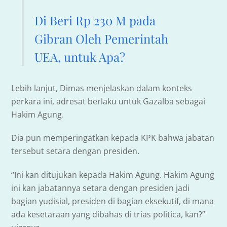
Di Beri Rp 230 M pada
Gibran Oleh Pemerintah
UEA, untuk Apa?
Lebih lanjut, Dimas menjelaskan dalam konteks
perkara ini, adresat berlaku untuk Gazalba sebagai
Hakim Agung.
Dia pun memperingatkan kepada KPK bahwa jabatan
tersebut setara dengan presiden.
“Ini kan ditujukan kepada Hakim Agung. Hakim Agung
ini kan jabatannya setara dengan presiden jadi
bagian yudisial, presiden di bagian eksekutif, di mana
ada kesetaraan yang dibahas di trias politica, kan?”