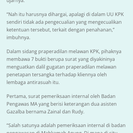
ujarnya.
“Nah itu harusnya dihargai, apalagi di dalam UU KPK
sendiri tidak ada pengecualian yang mengecualikan
ketentuan tersebut, terkait dengan penahanan,”
imbuhnya.
Dalam sidang praperadilan melawan KPK, pihaknya
membawa 7 bukti berupa surat yang diyakininya
menguatkan dalil gugatan praperadilan melawan
penetapan tersangka terhadap kliennya oleh
lembaga antirasuah itu.
Pertama, surat pemeriksaan internal oleh Badan
Pengawas MA yang berisi keterangan dua asisten
Gazalba bernama Zainal dan Rudy.
“Salah satunya adalah pemeriksaan internal di badan