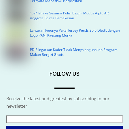
Ternyata Mahasiswi Berprestasi
‘Jual’ Istri ke Sesama Polisi Begini Modus Aiptu AR
Anggota Polres Pamekasan
Lantaran Fotonya Pakai Jersey Persis Solo Diedit dengan
Logo PAN, Kaesang Murka
PDIP Ingatkan Kader Tidak Menyalahgunakan Program
Makan Bergizi Gratis
FOLLOW US
Receive the latest and greatest by subscribing to our
newsletter