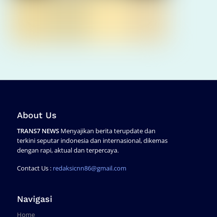
About Us
TRANS7 NEWS
Menyajikan berita terupdate dan
terkini seputar indonesia dan internasional, dikemas
dengan rapi, aktual dan terpercaya.
Contact Us :
redaksicnn86@gmail.com
Navigasi
Home