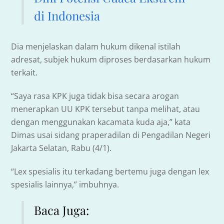
di Indonesia
Dia menjelaskan dalam hukum dikenal istilah
adresat, subjek hukum diproses berdasarkan hukum
terkait.
“Saya rasa KPK juga tidak bisa secara arogan
menerapkan UU KPK tersebut tanpa melihat, atau
dengan menggunakan kacamata kuda aja,” kata
Dimas usai sidang praperadilan di Pengadilan Negeri
Jakarta Selatan, Rabu (4/1).
“Lex spesialis itu terkadang bertemu juga dengan lex
spesialis lainnya,” imbuhnya.
Baca Juga: