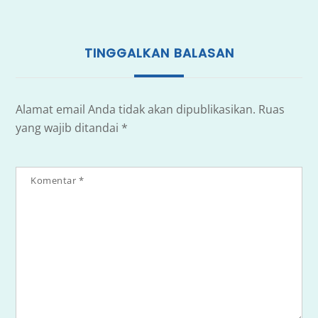
TINGGALKAN BALASAN
Alamat email Anda tidak akan dipublikasikan.
Ruas
yang wajib ditandai
*
Komentar
*