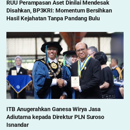
RUU Perampasan Aset Dinilai Mendesak
Disahkan, BP3KRI: Momentum Bersihkan
Hasil Kejahatan Tanpa Pandang Bulu
ITB Anugerahkan Ganesa Wirya Jasa
Adiutama kepada Direktur PLN Suroso
Isnandar