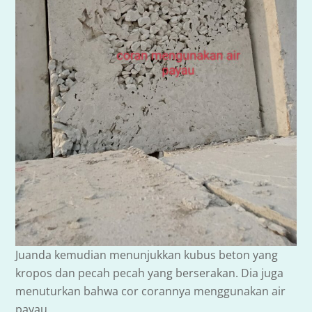
Juanda kemudian menunjukkan kubus beton yang
kropos dan pecah pecah yang berserakan. Dia juga
menuturkan bahwa cor corannya menggunakan air
payau.