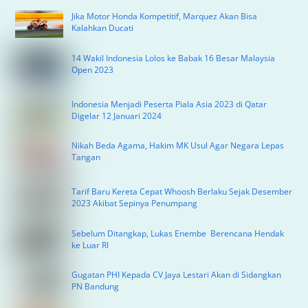
Jika Motor Honda Kompetitif, Marquez Akan Bisa
Kalahkan Ducati
14 Wakil Indonesia Lolos ke Babak 16 Besar Malaysia
Open 2023
Indonesia Menjadi Peserta Piala Asia 2023 di Qatar
Digelar 12 Januari 2024
Nikah Beda Agama, Hakim MK Usul Agar Negara Lepas
Tangan
Tarif Baru Kereta Cepat Whoosh Berlaku Sejak Desember
2023 Akibat Sepinya Penumpang
Sebelum Ditangkap, Lukas Enembe Berencana Hendak
ke Luar RI
Gugatan PHI Kepada CV Jaya Lestari Akan di Sidangkan
PN Bandung