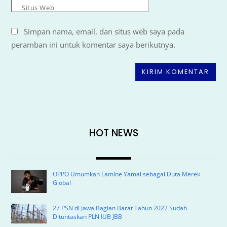
Situs Web
Simpan nama, email, dan situs web saya pada
peramban ini untuk komentar saya berikutnya.
HOT NEWS
OPPO Umumkan Lamine Yamal sebagai Duta Merek
Global
27 PSN di Jawa Bagian Barat Tahun 2022 Sudah
Dituntaskan PLN IUB JBB