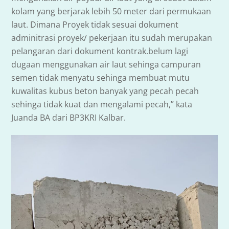
kolam yang berjarak lebih 50 meter dari permukaan
laut. Dimana Proyek tidak sesuai dokument
adminitrasi proyek/ pekerjaan itu sudah merupakan
pelangaran dari dokument kontrak.belum lagi
dugaan menggunakan air laut sehinga campuran
semen tidak menyatu sehinga membuat mutu
kuwalitas kubus beton banyak yang pecah pecah
sehinga tidak kuat dan mengalami pecah,” kata
Juanda BA dari BP3KRI Kalbar.