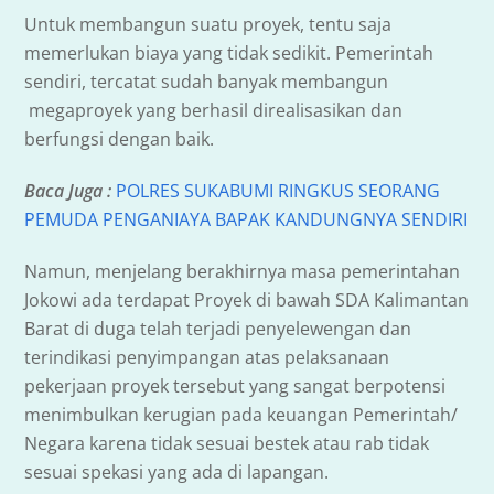
Untuk membangun suatu proyek, tentu saja
memerlukan biaya yang tidak sedikit. Pemerintah
sendiri, tercatat sudah banyak membangun
megaproyek yang berhasil direalisasikan dan
berfungsi dengan baik.
Baca Juga :
POLRES SUKABUMI RINGKUS SEORANG
PEMUDA PENGANIAYA BAPAK KANDUNGNYA SENDIRI
Namun, menjelang berakhirnya masa pemerintahan
Jokowi ada terdapat Proyek di bawah SDA Kalimantan
Barat di duga telah terjadi penyelewengan dan
terindikasi penyimpangan atas pelaksanaan
pekerjaan proyek tersebut yang sangat berpotensi
menimbulkan kerugian pada keuangan Pemerintah/
Negara karena tidak sesuai bestek atau rab tidak
sesuai spekasi yang ada di lapangan.