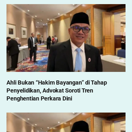
Ahli Bukan “Hakim Bayangan” di Tahap
Penyelidikan, Advokat Soroti Tren
Penghentian Perkara Dini
,