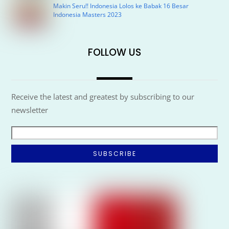
Makin Seru!! Indonesia Lolos ke Babak 16 Besar
Indonesia Masters 2023
FOLLOW US
Receive the latest and greatest by subscribing to our
newsletter