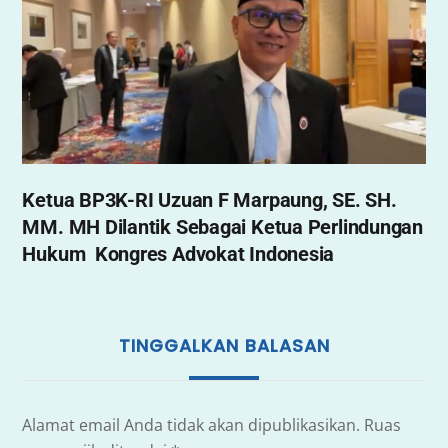
Ketua BP3K-RI Uzuan F Marpaung, SE. SH.
MM. MH Dilantik Sebagai Ketua Perlindungan
Hukum Kongres Advokat Indonesia
TINGGALKAN BALASAN
Alamat email Anda tidak akan dipublikasikan.
Ruas